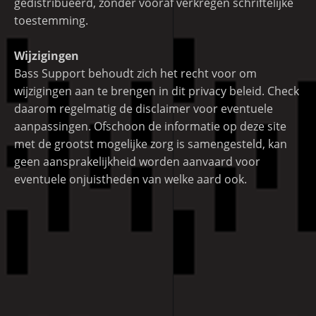
gedistribueerd, zonder vooraf verkregen schriftelijke
toestemming.
Wijzigingen
Bass Support behoudt zich het recht voor om
wijzigingen aan te brengen in dit privacy beleid. Check
daarom regelmatig de disclaimer voor eventuele
aanpassingen. Ofschoon de informatie op deze site
met de grootst mogelijke zorg is samengesteld, kan
geen aansprakelijkheid worden aanvaard voor
eventuele onjuistheden van welke aard ook.