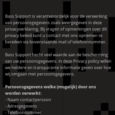
Bass Support is verantwoordelijk voor de verwerking
van persoonsgegevens zoals weergegeven in deze
privacyverklaring. Bij vragen of opmerkingen over dit
privacy beleid kunt u contact met ons opnemen te
bereiken via bovenstaande mail of telefoonnummer.
Bass Support hecht veel waarde aan de bescherming
van uw persoonsgegevens. In deze Privacy policy willen
we heldere en transparante informatie geven over hoe
wij omgaan met persoonsgegevens.
Persoonsgegevens welke (mogelijk) door ons
worden verwerkt:
- Naam contactpersoon
- Adresgegevens
- Telefoonnummer