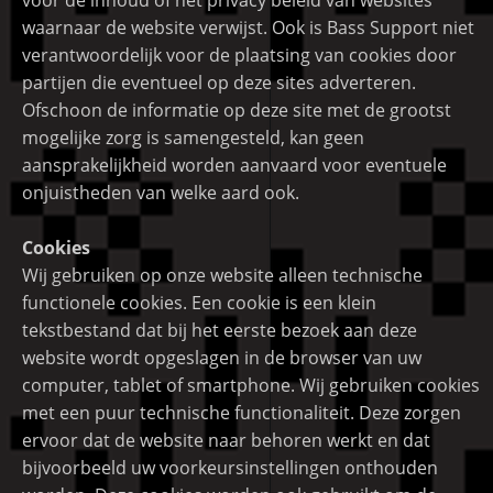
waarnaar de website verwijst. Ook is Bass Support niet
verantwoordelijk voor de plaatsing van cookies door
partijen die eventueel op deze sites adverteren.
Ofschoon de informatie op deze site met de grootst
mogelijke zorg is samengesteld, kan geen
aansprakelijkheid worden aanvaard voor eventuele
onjuistheden van welke aard ook.
Cookies
Wij gebruiken op onze website alleen technische
functionele cookies. Een cookie is een klein
tekstbestand dat bij het eerste bezoek aan deze
website wordt opgeslagen in de browser van uw
computer, tablet of smartphone. Wij gebruiken cookies
met een puur technische functionaliteit. Deze zorgen
ervoor dat de website naar behoren werkt en dat
bijvoorbeeld uw voorkeursinstellingen onthouden