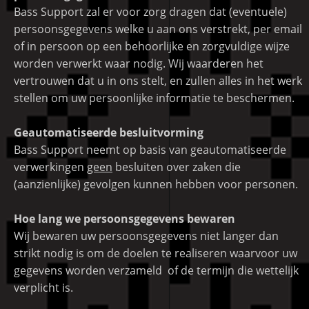
Bass Support zal er voor zorg dragen dat (eventuele)
persoonsgegevens welke u aan ons verstrekt, per email
of in persoon op een behoorlijke en zorgvuldige wijze
worden verwerkt waar nodig. Wij waarderen het
vertrouwen dat u in ons stelt, en zullen alles in het werk
stellen om uw persoonlijke informatie te beschermen.
Geautomatiseerde besluitvorming
Bass Support neemt op basis van geautomatiseerde
verwerkingen
geen
besluiten over zaken die
(aanzienlijke) gevolgen kunnen hebben voor personen.
Hoe lang we persoonsgegevens bewaren
Wij bewaren uw persoonsgegevens niet langer dan
strikt nodig is om de doelen te realiseren waarvoor uw
gegevens worden verzameld of de termijn die wettelijk
verplicht is.