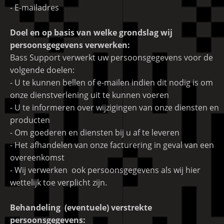
- E-mailadres
Doel en op basis van welke grondslag wij
persoonsgegevens verwerken:
Bass Support verwerkt uw persoonsgegevens voor de
volgende doelen:
- U te kunnen bellen of e-mailen indien dit nodig is om
onze dienstverlening uit te kunnen voeren
- U te informeren over wijzigingen van onze diensten en
producten
- Om goederen en diensten bij u af te leveren
- Het afhandelen van onze facturering in geval van een
overeenkomst
- Wij verwerken ook persoonsgegevens als wij hier
wettelijk toe verplicht zijn.
Behandeling (eventuele) verstrekte
persoonsgegevens: