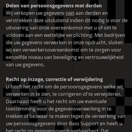
Delen van persoonsgegevens met derden
Wij verkopen uw gegevens
niet
aan derden en
verstrekken deze uitsluitend indien dit nodig is voor de
uitvoering van onze overeenkomst met u of om te
voldoen aan een wettelijke verplichting. Met bedrijven
die uw gegevens verwerken in onze opdracht, sluiten
wij een verwerkersovereenkomst om te zorgen voor
eenzelfde niveau van beveiliging en vertrouwelijkheid
van uw gegevens.
Recht op inzage, correctie of verwijdering
U heeft het recht om de persoonsgegevens welke wij
verwerken in te zien, te corrigeren of te verwijderen.
Daarnaast heeft u het recht om uw eventuele
toestemming voor de gegevensverwerking in te
trekken of bezwaar te maken tegen de verwerking van
uw persoonsgegevens door Bass Support en heeft u
het recht op gegevensoverdraagbaarheid. Dat