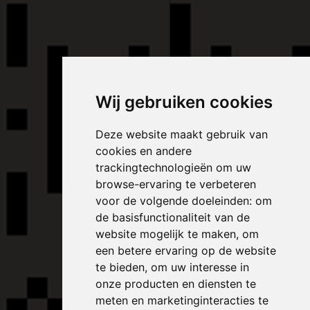
Wij gebruiken cookies
Deze website maakt gebruik van
cookies en andere
trackingtechnologieën om uw
browse-ervaring te verbeteren
voor de volgende doeleinden:
om
de basisfunctionaliteit van de
website mogelijk te maken
,
om
een betere ervaring op de website
te bieden
,
om uw interesse in
onze producten en diensten te
meten en marketinginteracties te